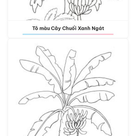
Tô màu Cây Chuối Xanh Ngát