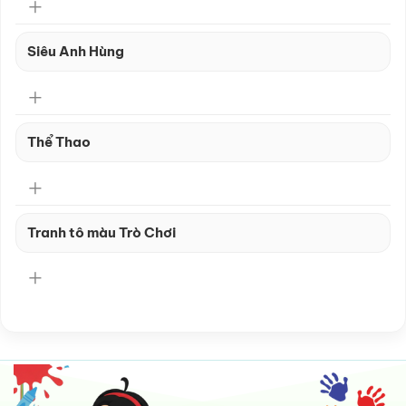
Siêu Anh Hùng
Thể Thao
Tranh tô màu Trò Chơi