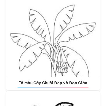
Tô màu Cây Chuối Đẹp và Đơn Giản