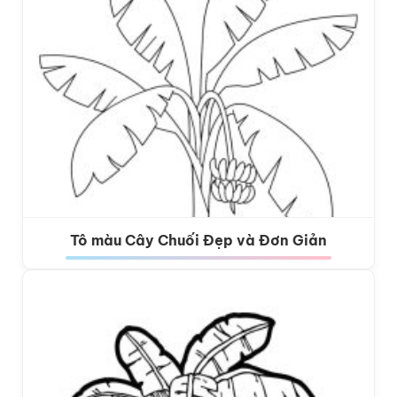
Tô màu Cây Chuối Đẹp và Đơn Giản