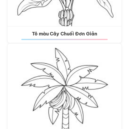
Tô màu Cây Chuối Đơn Giản