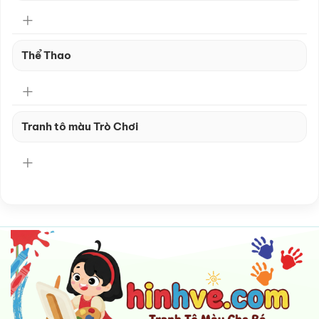
Thể Thao
Tranh tô màu Trò Chơi