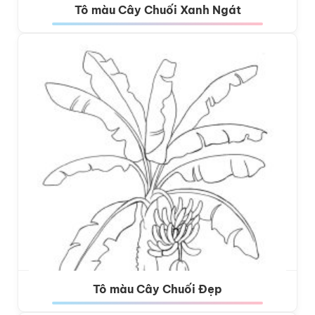
Tô màu Cây Chuối Xanh Ngát
Tô màu Cây Chuối Đẹp