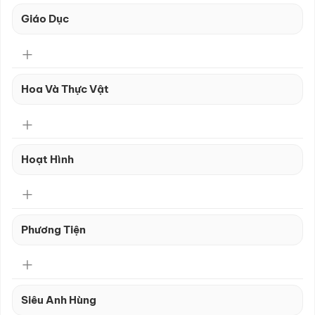
Giáo Dục
Hoa Và Thực Vật
Hoạt Hình
Phương Tiện
Siêu Anh Hùng