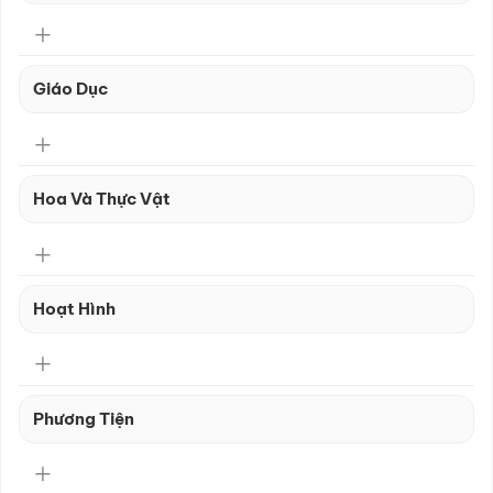
Giáo Dục
Hoa Và Thực Vật
Hoạt Hình
Phương Tiện