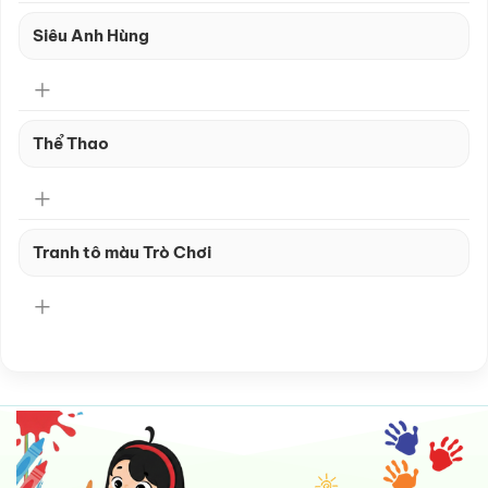
Siêu Anh Hùng
Thể Thao
Tranh tô màu Trò Chơi