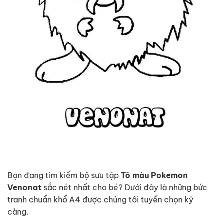
Bạn đang tìm kiếm bộ sưu tập
Tô màu Pokemon
Venonat
sắc nét nhất cho bé? Dưới đây là những bức
tranh chuẩn khổ A4 được chúng tôi tuyển chọn kỹ
càng.