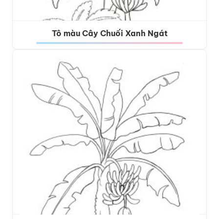
Tô màu Cây Chuối Xanh Ngát