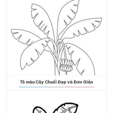
Tô màu Cây Chuối Đẹp và Đơn Giản