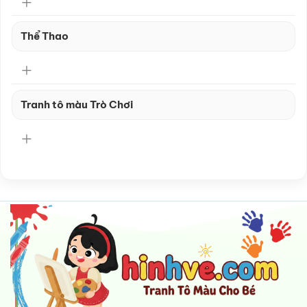
Thể Thao
Tranh tô màu Trò Chơi