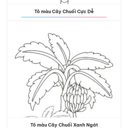
Tô màu Cây Chuối Cực Dễ
Tô màu Cây Chuối Xanh Ngát