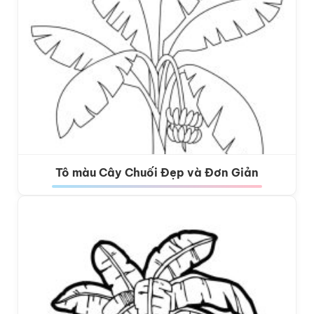
Tô màu Cây Chuối Đẹp và Đơn Giản