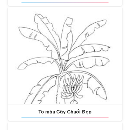
Tô màu Cây Chuối Đẹp