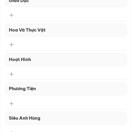
Giáo Dục
Hoa Và Thực Vật
Hoạt Hình
Phương Tiện
Siêu Anh Hùng