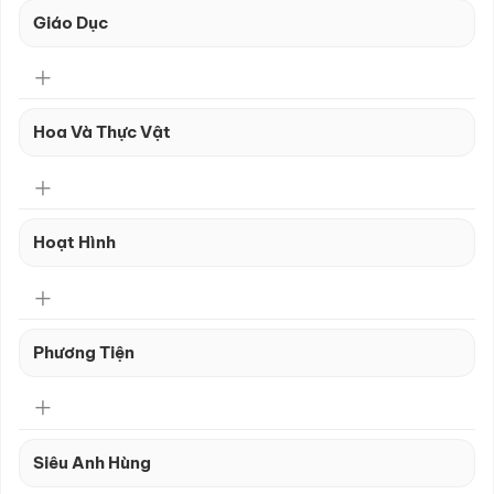
Giáo Dục
Hoa Và Thực Vật
Hoạt Hình
Phương Tiện
Siêu Anh Hùng