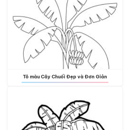
Tô màu Cây Chuối Đẹp và Đơn Giản