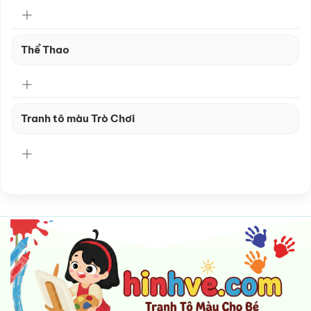
Thể Thao
Tranh tô màu Trò Chơi