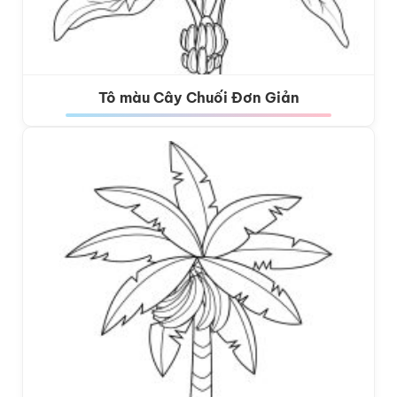
Tô màu Cây Chuối Đơn Giản