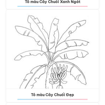
Tô màu Cây Chuối Xanh Ngát
Tô màu Cây Chuối Đẹp