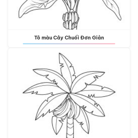
Tô màu Cây Chuối Đơn Giản