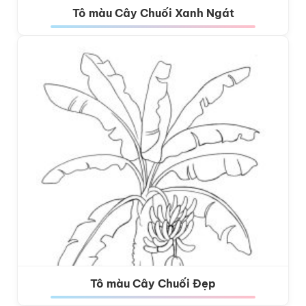
Tô màu Cây Chuối Xanh Ngát
Tô màu Cây Chuối Đẹp