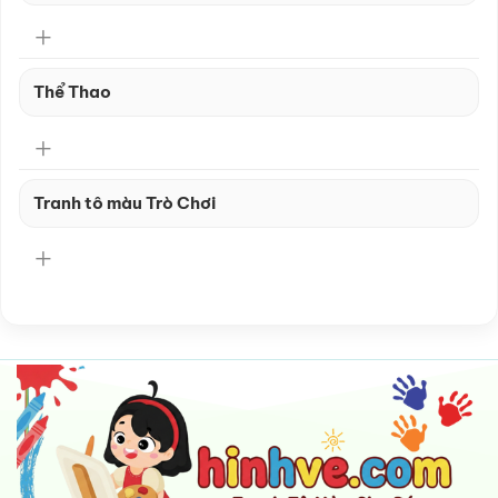
Thể Thao
Tranh tô màu Trò Chơi