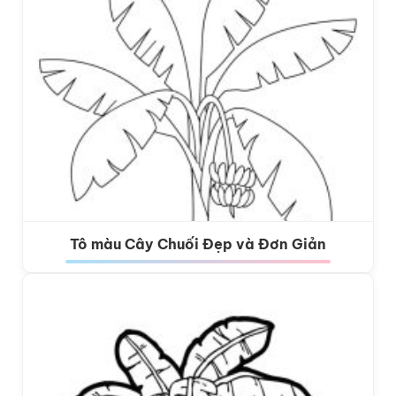
Tô màu Cây Chuối Đẹp và Đơn Giản