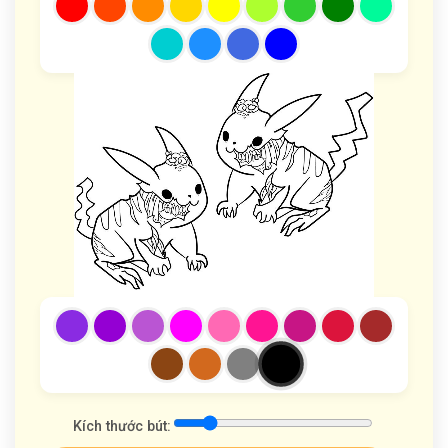
Kích thước bút: