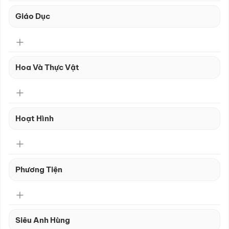
Giáo Dục
Hoa Và Thực Vật
Hoạt Hình
Phương Tiện
Siêu Anh Hùng