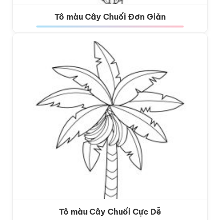
Tô màu Cây Chuối Đơn Giản
Tô màu Cây Chuối Cực Dễ