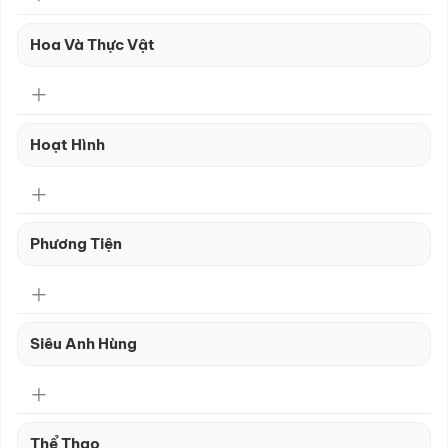
Hoa Và Thực Vật
Hoạt Hình
Phương Tiện
Siêu Anh Hùng
Thể Thao