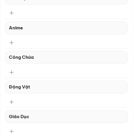
Anime
Công Chúa
Động Vật
Giáo Dục