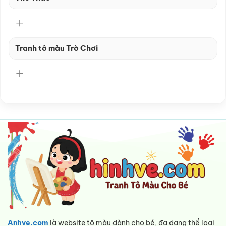
Tranh tô màu Trò Chơi
Anhve.com
là website tô màu dành cho bé, đa dạng thể loại