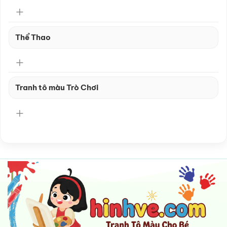
Thể Thao
Tranh tô màu Trò Chơi