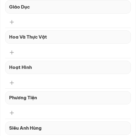
Giáo Dục
Hoa Và Thực Vật
Hoạt Hình
Phương Tiện
Siêu Anh Hùng