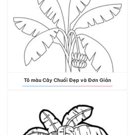
Tô màu Cây Chuối Đẹp và Đơn Giản