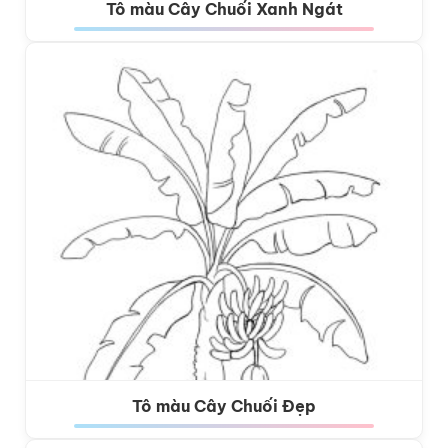
Tô màu Cây Chuối Xanh Ngát
Tô màu Cây Chuối Đẹp