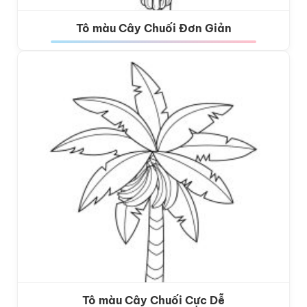
Tô màu Cây Chuối Đơn Giản
Tô màu Cây Chuối Cực Dễ