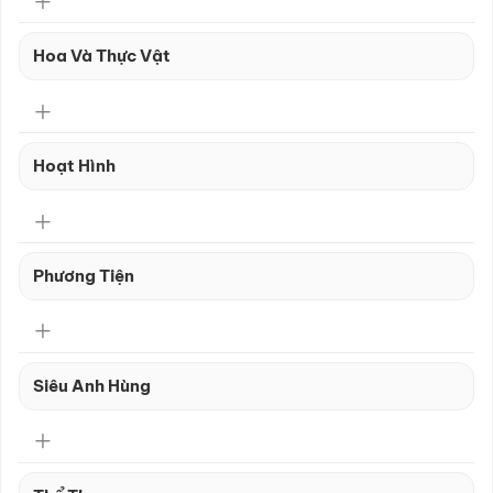
Hoa Và Thực Vật
Hoạt Hình
Phương Tiện
Siêu Anh Hùng