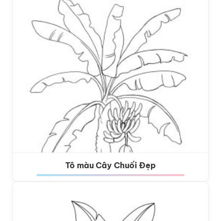
Tô màu Cây Chuối Đẹp