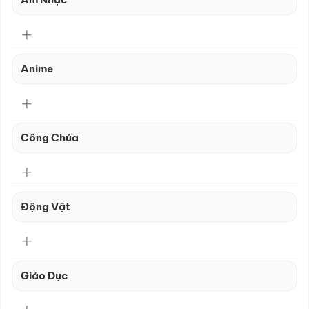
Anime
Công Chúa
Động Vật
Giáo Dục