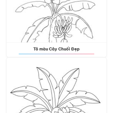
Tô màu Cây Chuối Đẹp