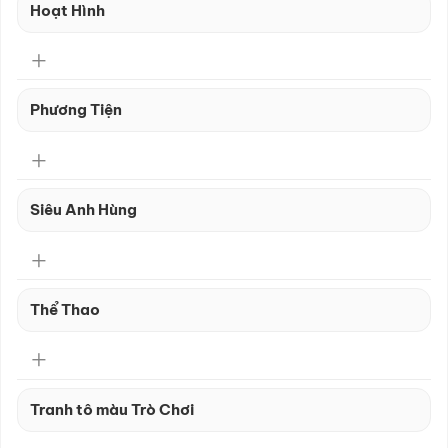
Hoạt Hình
Phương Tiện
Siêu Anh Hùng
Thể Thao
Tranh tô màu Trò Chơi