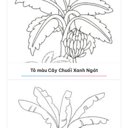
Tô màu Cây Chuối Xanh Ngát