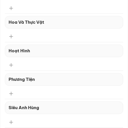
Hoa Và Thực Vật
Hoạt Hình
Phương Tiện
Siêu Anh Hùng