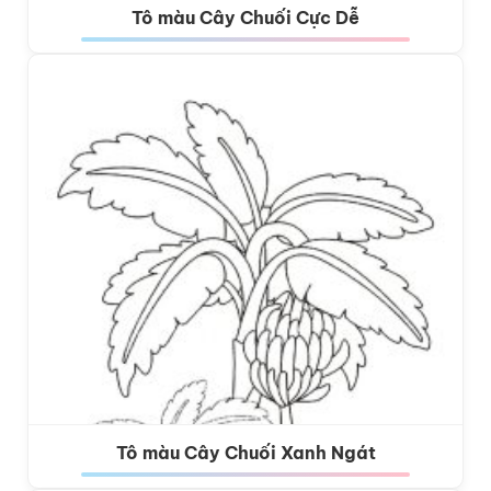
Tô màu Cây Chuối Cực Dễ
Tô màu Cây Chuối Xanh Ngát