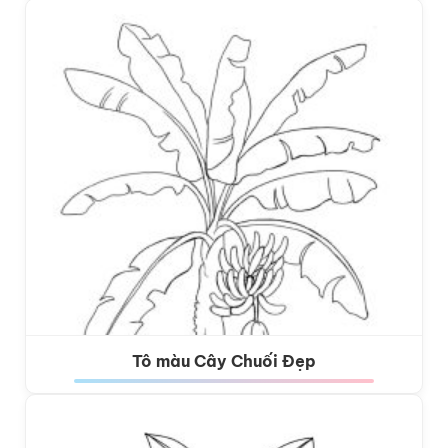
Tô màu Cây Chuối Đẹp