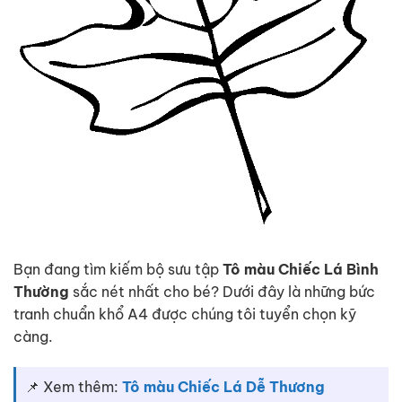
Bạn đang tìm kiếm bộ sưu tập
Tô màu Chiếc Lá Bình
Thường
sắc nét nhất cho bé? Dưới đây là những bức
tranh chuẩn khổ A4 được chúng tôi tuyển chọn kỹ
càng.
📌 Xem thêm:
Tô màu Chiếc Lá Dễ Thương