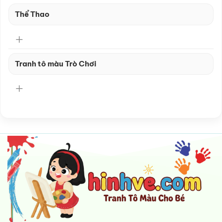
Thể Thao
Tranh tô màu Trò Chơi