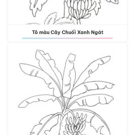
Tô màu Cây Chuối Xanh Ngát