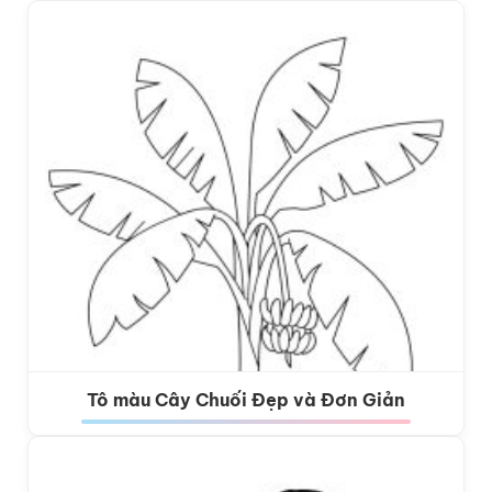
Tô màu Cây Chuối Đẹp và Đơn Giản