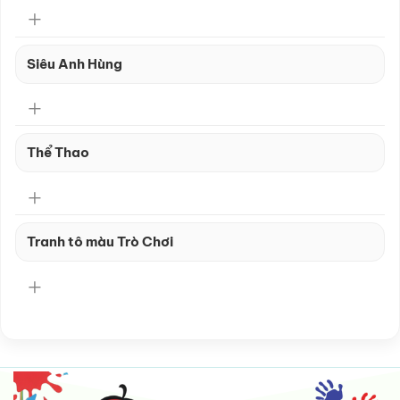
Siêu Anh Hùng
Thể Thao
Tranh tô màu Trò Chơi