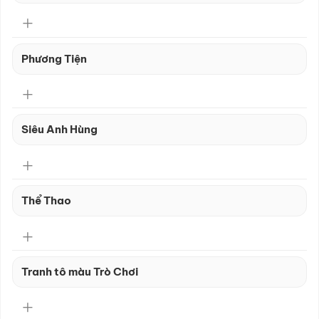
Phương Tiện
Siêu Anh Hùng
Thể Thao
Tranh tô màu Trò Chơi