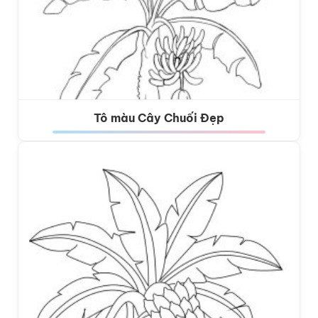
Tô màu Cây Chuối Đẹp