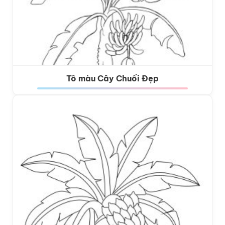
Tô màu Cây Chuối Đẹp