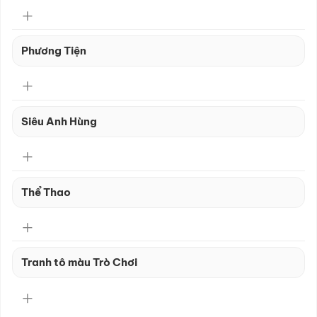
Phương Tiện
Siêu Anh Hùng
Thể Thao
Tranh tô màu Trò Chơi