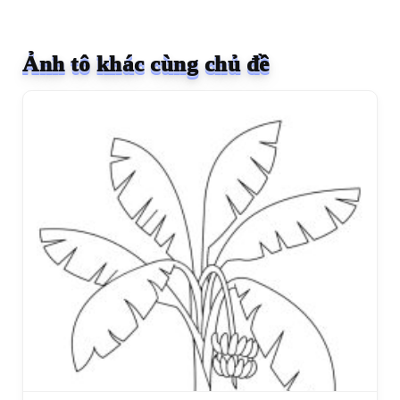
Ảnh tô khác cùng chủ đề