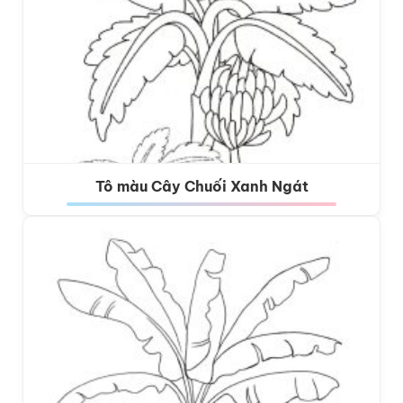
Tô màu Cây Chuối Xanh Ngát