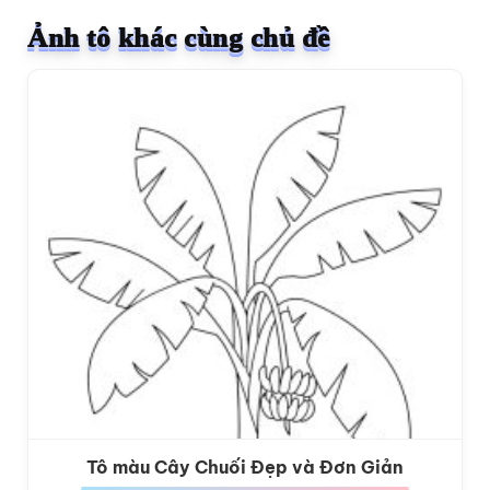
Ảnh tô khác cùng chủ đề
Tô màu Cây Chuối Đẹp và Đơn Giản