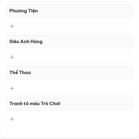
Phương Tiện
Siêu Anh Hùng
Thể Thao
Tranh tô màu Trò Chơi