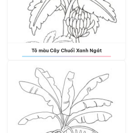
Tô màu Cây Chuối Xanh Ngát