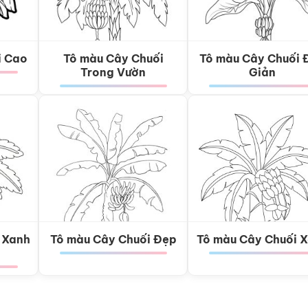
i Cao
Tô màu Cây Chuối
Tô màu Cây Chuối 
Trong Vườn
Giản
 Xanh
Tô màu Cây Chuối Đẹp
Tô màu Cây Chuối 