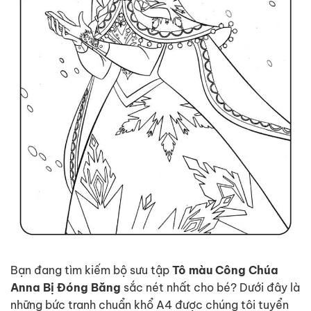
Bạn đang tìm kiếm bộ sưu tập
Tô màu Công Chúa
Anna Bị Đóng Băng
sắc nét nhất cho bé? Dưới đây là
những bức tranh chuẩn khổ A4 được chúng tôi tuyển