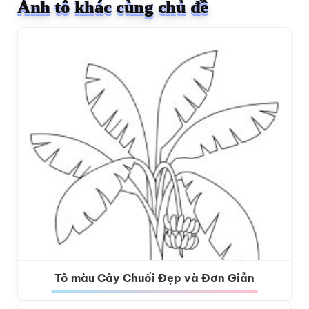
Ảnh tô khác cùng chủ đề
Tô màu Cây Chuối Đẹp và Đơn Giản