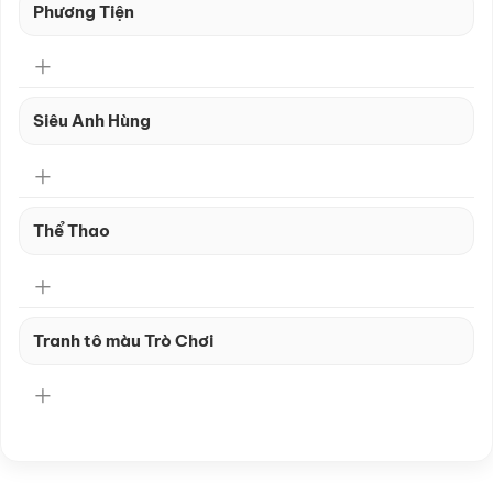
Phương Tiện
Siêu Anh Hùng
Thể Thao
Tranh tô màu Trò Chơi