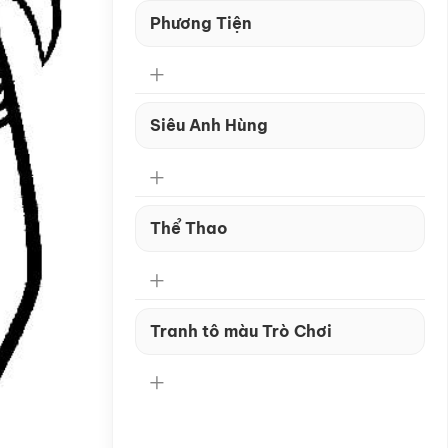
Phương Tiện
Siêu Anh Hùng
Thể Thao
Tranh tô màu Trò Chơi