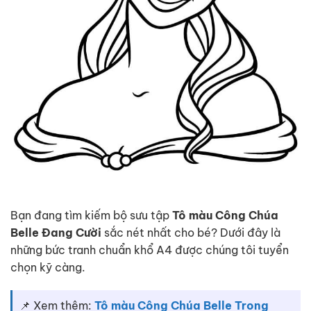
Bạn đang tìm kiếm bộ sưu tập
Tô màu Công Chúa
Belle Đang Cười
sắc nét nhất cho bé? Dưới đây là
những bức tranh chuẩn khổ A4 được chúng tôi tuyển
chọn kỹ càng.
📌 Xem thêm:
Tô màu Công Chúa Belle Trong