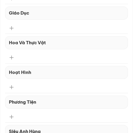
Giáo Dục
Hoa Và Thực Vật
Hoạt Hình
Phương Tiện
Siêu Anh Hùng