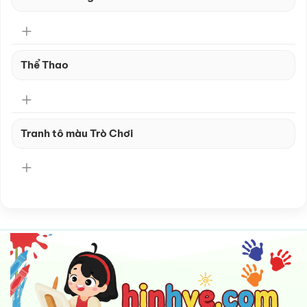
Thể Thao
Tranh tô màu Trò Chơi