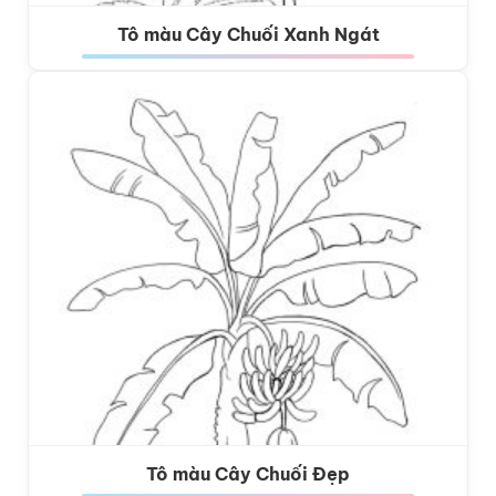
Tô màu Cây Chuối Xanh Ngát
Tô màu Cây Chuối Đẹp