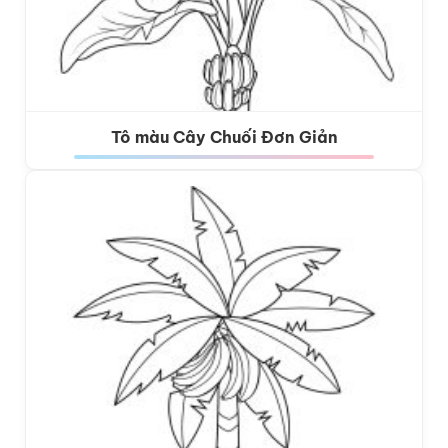
Tô màu Cây Chuối Đơn Giản