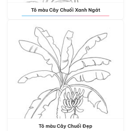
Tô màu Cây Chuối Xanh Ngát
Tô màu Cây Chuối Đẹp