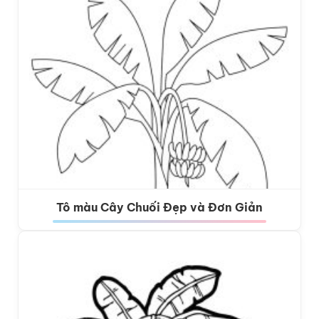
Tô màu Cây Chuối Đẹp và Đơn Giản