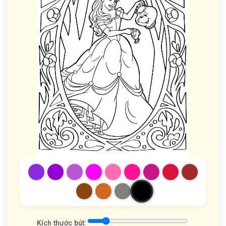
Kích thước bút: