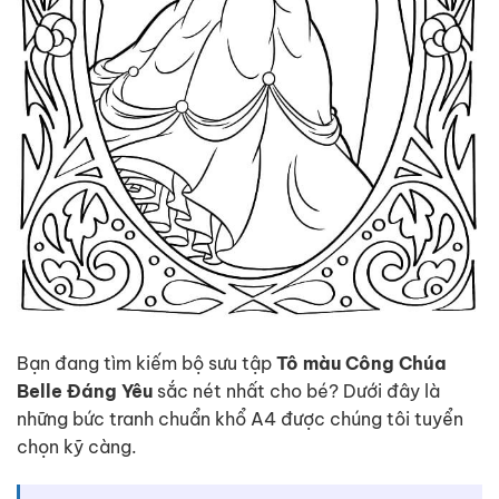
Bạn đang tìm kiếm bộ sưu tập
Tô màu Công Chúa
Belle Đáng Yêu
sắc nét nhất cho bé? Dưới đây là
những bức tranh chuẩn khổ A4 được chúng tôi tuyển
chọn kỹ càng.