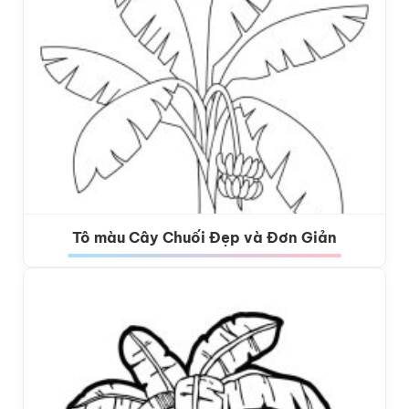
Tô màu Cây Chuối Đẹp và Đơn Giản