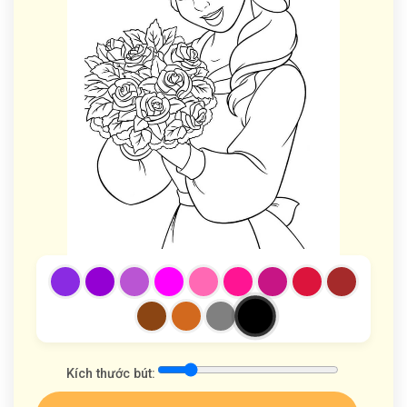
Kích thước bút: