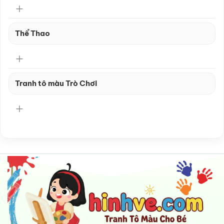
Thể Thao
Tranh tô màu Trò Chơi