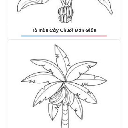
Tô màu Cây Chuối Đơn Giản