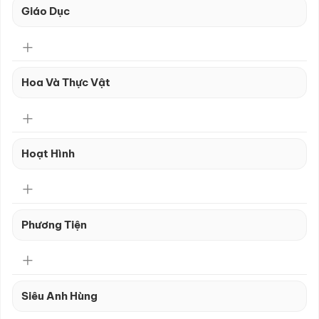
Giáo Dục
Hoa Và Thực Vật
Hoạt Hình
Phương Tiện
Siêu Anh Hùng