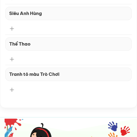
Siêu Anh Hùng
Thể Thao
Tranh tô màu Trò Chơi