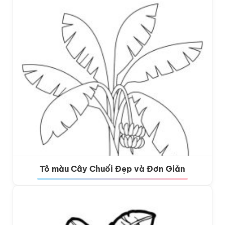
Tô màu Cây Chuối Đẹp và Đơn Giản