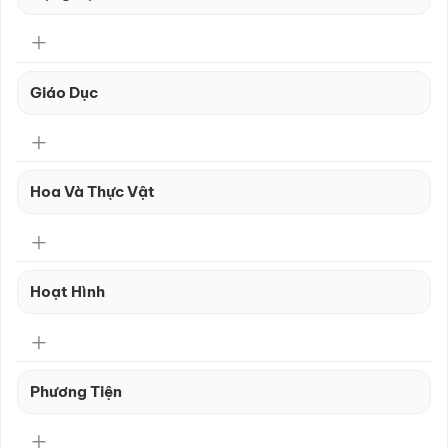
Giáo Dục
Hoa Và Thực Vật
Hoạt Hình
Phương Tiện