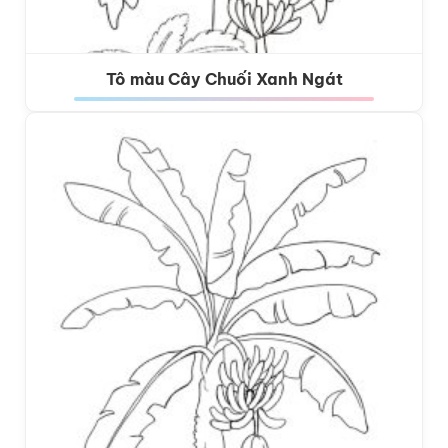
Tô màu Cây Chuối Xanh Ngát