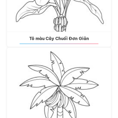
Tô màu Cây Chuối Đơn Giản