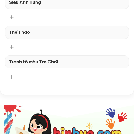
Siêu Anh Hùng
Thể Thao
Tranh tô màu Trò Chơi