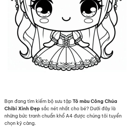
Bạn đang tìm kiếm bộ sưu tập
Tô màu Công Chúa
Chibi Xinh Đẹp
sắc nét nhất cho bé? Dưới đây là
những bức tranh chuẩn khổ A4 được chúng tôi tuyển
chọn kỹ càng.