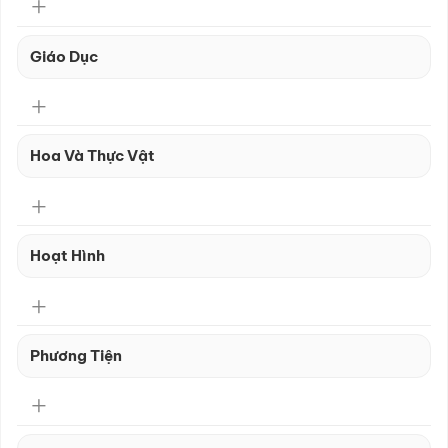
Giáo Dục
Hoa Và Thực Vật
Hoạt Hình
Phương Tiện