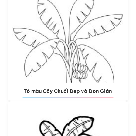
Tô màu Cây Chuối Đẹp và Đơn Giản