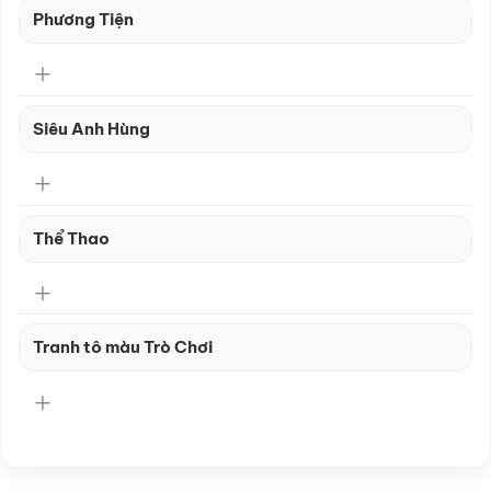
Phương Tiện
Siêu Anh Hùng
Thể Thao
Tranh tô màu Trò Chơi