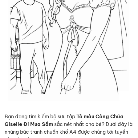
Bạn đang tìm kiếm bộ sưu tập
Tô màu Công Chúa
Giselle Đi Mua Sắm
sắc nét nhất cho bé? Dưới đây là
những bức tranh chuẩn khổ A4 được chúng tôi tuyển