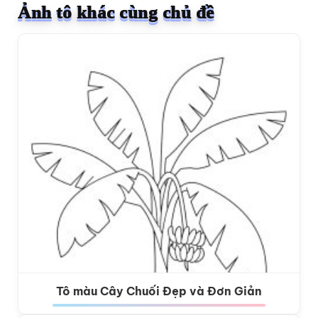
Ảnh tô khác cùng chủ đề
Tô màu Cây Chuối Đẹp và Đơn Giản