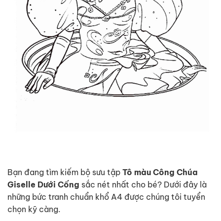
Bạn đang tìm kiếm bộ sưu tập
Tô màu Công Chúa
Giselle Dưới Cống
sắc nét nhất cho bé? Dưới đây là
những bức tranh chuẩn khổ A4 được chúng tôi tuyển
chọn kỹ càng.