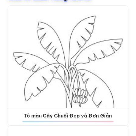
Tô màu Cây Chuối Đẹp và Đơn Giản