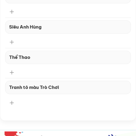
Siêu Anh Hùng
Thể Thao
Tranh tô màu Trò Chơi