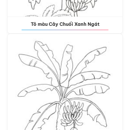
Tô màu Cây Chuối Xanh Ngát