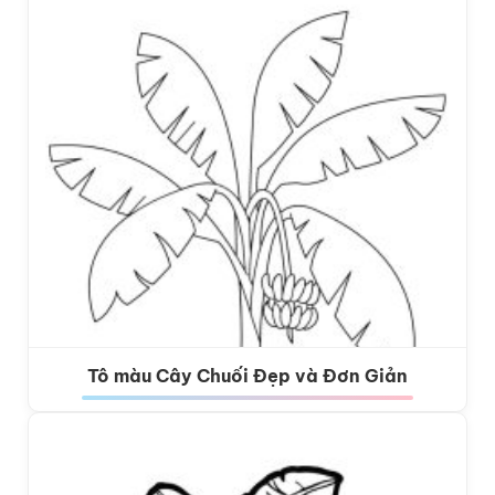
Tô màu Cây Chuối Đẹp và Đơn Giản