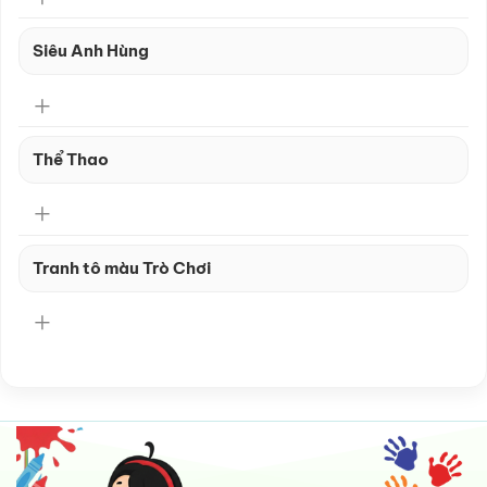
Siêu Anh Hùng
Thể Thao
Tranh tô màu Trò Chơi