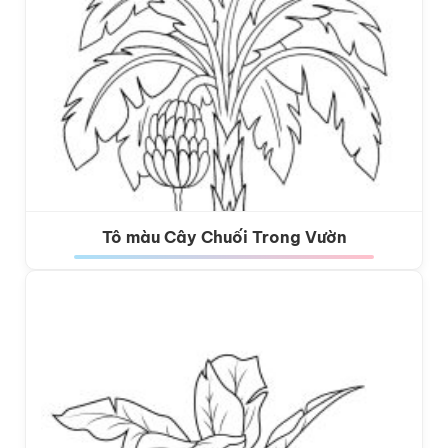
Tô màu Cây Chuối Trong Vườn