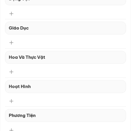
Giáo Dục
Hoa Và Thực Vật
Hoạt Hình
Phương Tiện