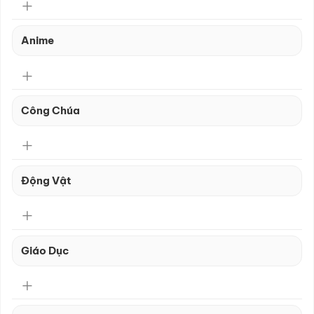
Anime
Công Chúa
Động Vật
Giáo Dục