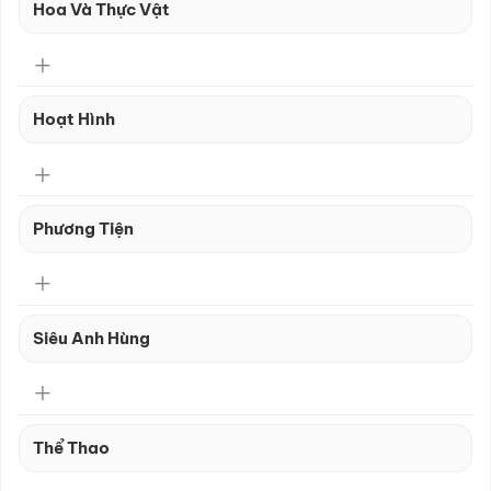
Hoa Và Thực Vật
Hoạt Hình
Phương Tiện
Siêu Anh Hùng
Thể Thao