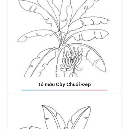
Tô màu Cây Chuối Đẹp