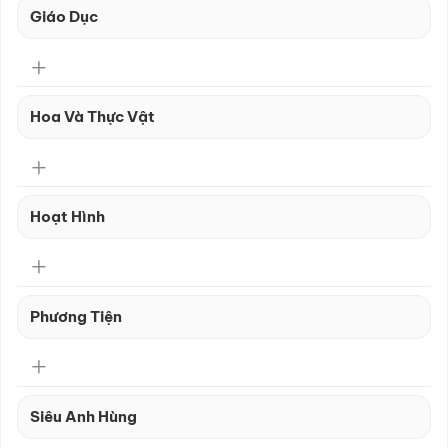
Giáo Dục
Hoa Và Thực Vật
Hoạt Hình
Phương Tiện
Siêu Anh Hùng