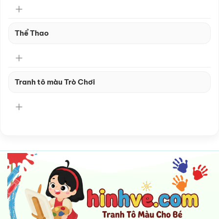
Thể Thao
Tranh tô màu Trò Chơi