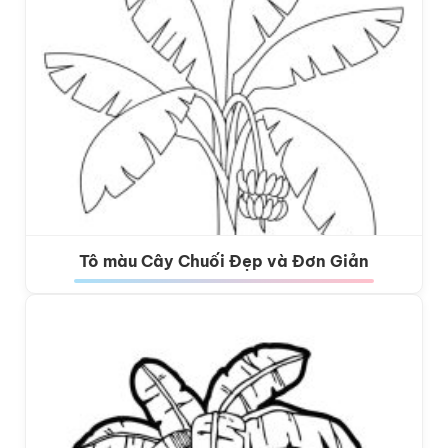
Tô màu Cây Chuối Đẹp và Đơn Giản