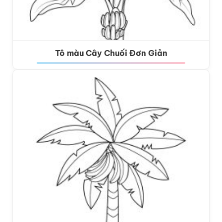
Tô màu Cây Chuối Đơn Giản