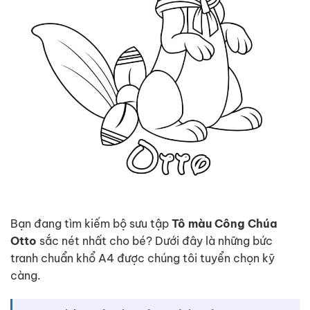
Bạn đang tìm kiếm bộ sưu tập
Tô màu Công Chúa
Otto
sắc nét nhất cho bé? Dưới đây là những bức
tranh chuẩn khổ A4 được chúng tôi tuyển chọn kỹ
càng.