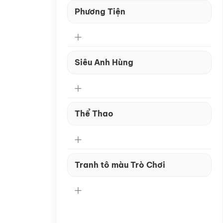
Phương Tiện
Siêu Anh Hùng
Thể Thao
Tranh tô màu Trò Chơi