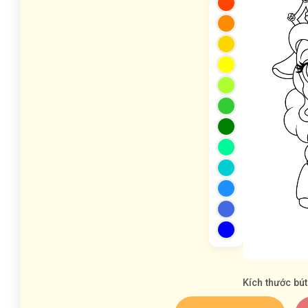
Kích thước bút