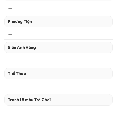
Phương Tiện
Siêu Anh Hùng
Thể Thao
Tranh tô màu Trò Chơi