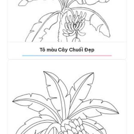
Tô màu Cây Chuối Đẹp