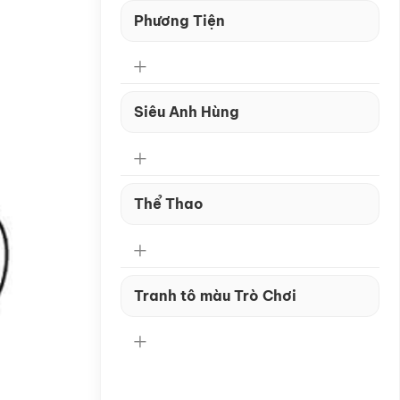
Phương Tiện
Siêu Anh Hùng
Thể Thao
Tranh tô màu Trò Chơi