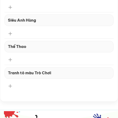
Siêu Anh Hùng
Thể Thao
Tranh tô màu Trò Chơi