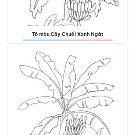
Tô màu Cây Chuối Xanh Ngát