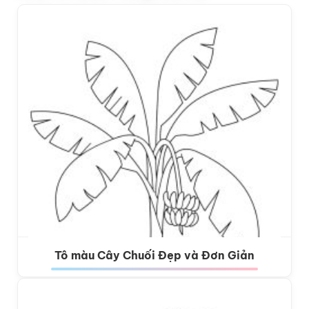
Tô màu Cây Chuối Đẹp và Đơn Giản