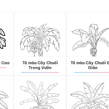
i Cao
Tô màu Cây Chuối
Tô màu Cây Chuối 
Trong Vườn
Giản