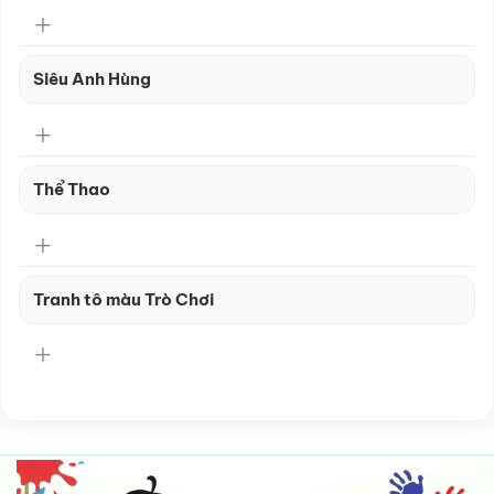
Siêu Anh Hùng
Thể Thao
Tranh tô màu Trò Chơi