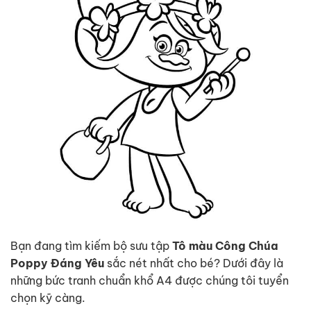
Bạn đang tìm kiếm bộ sưu tập
Tô màu Công Chúa
Poppy Đáng Yêu
sắc nét nhất cho bé? Dưới đây là
những bức tranh chuẩn khổ A4 được chúng tôi tuyển
chọn kỹ càng.