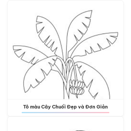
Tô màu Cây Chuối Đẹp và Đơn Giản