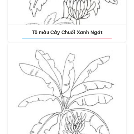
Tô màu Cây Chuối Xanh Ngát