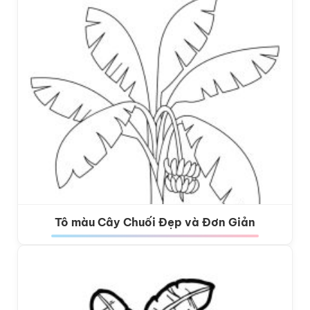
Tô màu Cây Chuối Đẹp và Đơn Giản