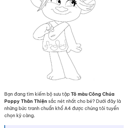
Bạn đang tìm kiếm bộ sưu tập
Tô màu Công Chúa
Poppy Thân Thiện
sắc nét nhất cho bé? Dưới đây là
những bức tranh chuẩn khổ A4 được chúng tôi tuyển
chọn kỹ càng.