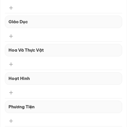
Giáo Dục
Hoa Và Thực Vật
Hoạt Hình
Phương Tiện