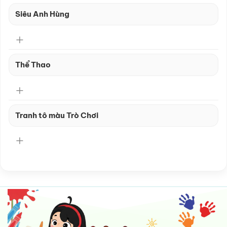
Siêu Anh Hùng
Thể Thao
Tranh tô màu Trò Chơi