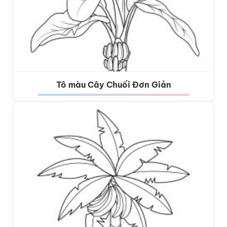
Tô màu Cây Chuối Đơn Giản