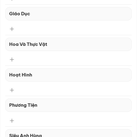
Giáo Dục
Hoa Và Thực Vật
Hoạt Hình
Phương Tiện
Siêu Anh Hùng