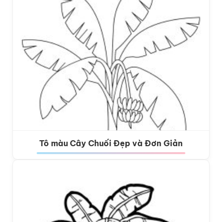
Tô màu Cây Chuối Đẹp và Đơn Giản