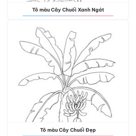
Tô màu Cây Chuối Xanh Ngát
Tô màu Cây Chuối Đẹp