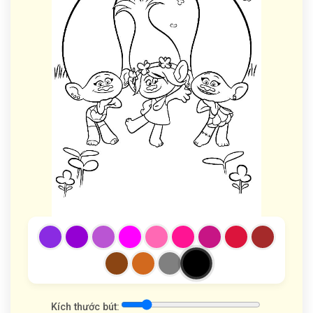
Kích thước bút: