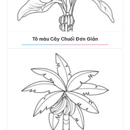
Tô màu Cây Chuối Đơn Giản