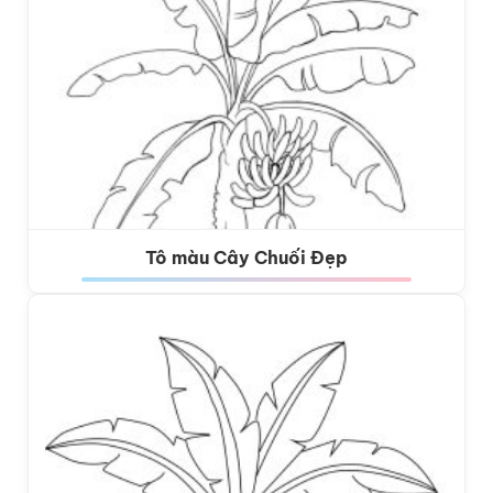
Tô màu Cây Chuối Đẹp