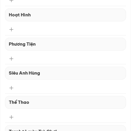
Hoạt Hình
Phương Tiện
Siêu Anh Hùng
Thể Thao