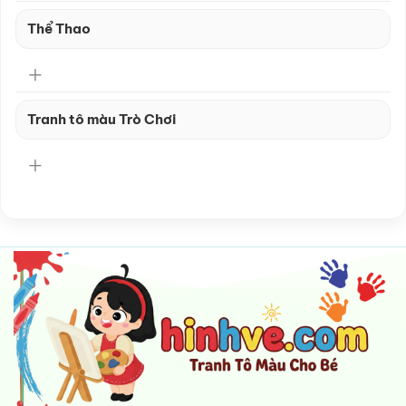
Thể Thao
Tranh tô màu Trò Chơi