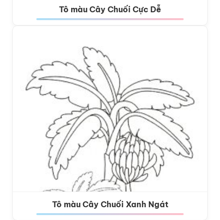
Tô màu Cây Chuối Cực Dễ
Tô màu Cây Chuối Xanh Ngát