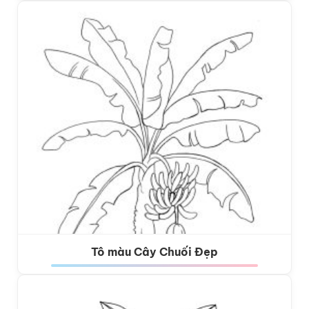
Tô màu Cây Chuối Đẹp