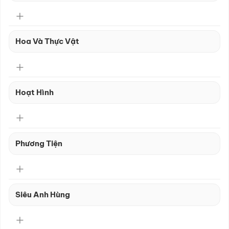
Hoa Và Thực Vật
Hoạt Hình
Phương Tiện
Siêu Anh Hùng