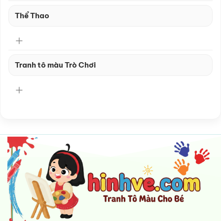
Thể Thao
Tranh tô màu Trò Chơi