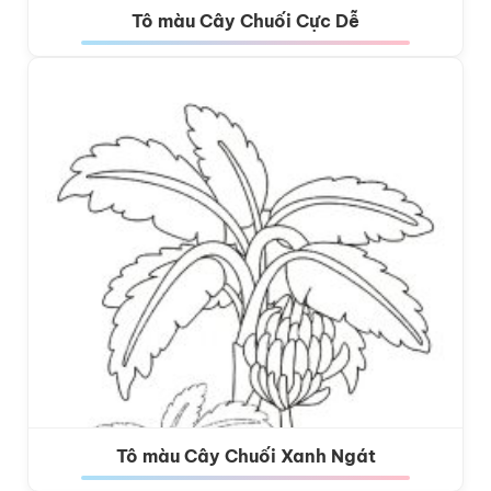
Tô màu Cây Chuối Cực Dễ
Tô màu Cây Chuối Xanh Ngát