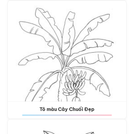
Tô màu Cây Chuối Đẹp