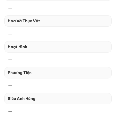
Hoa Và Thực Vật
Hoạt Hình
Phương Tiện
Siêu Anh Hùng