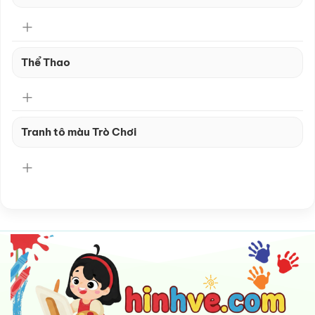
Thể Thao
Tranh tô màu Trò Chơi