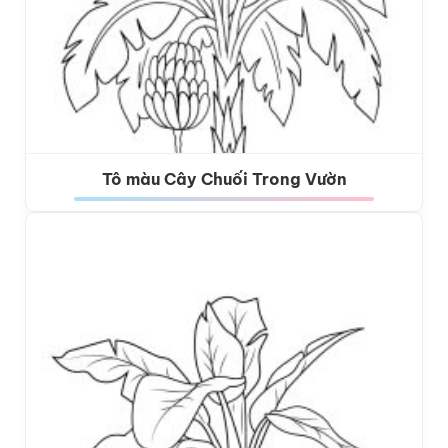
Tô màu Cây Chuối Trong Vườn