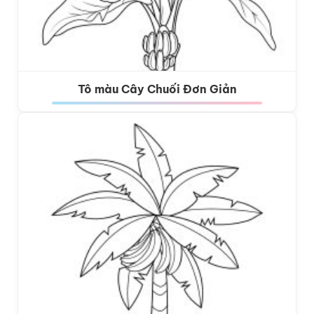
Tô màu Cây Chuối Đơn Giản