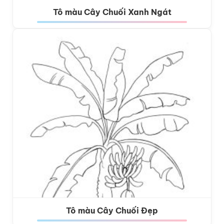
Tô màu Cây Chuối Xanh Ngát
Tô màu Cây Chuối Đẹp