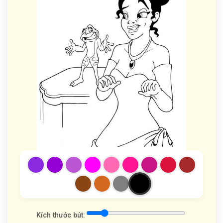
Kích thước bút: