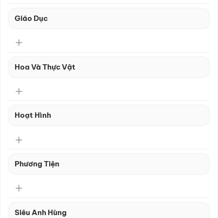
Giáo Dục
Hoa Và Thực Vật
Hoạt Hình
Phương Tiện
Siêu Anh Hùng