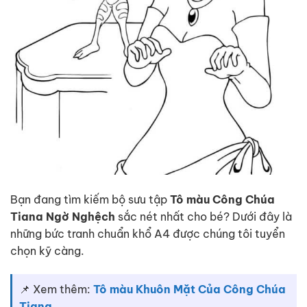
Bạn đang tìm kiếm bộ sưu tập
Tô màu Công Chúa
Tiana Ngờ Nghệch
sắc nét nhất cho bé? Dưới đây là
những bức tranh chuẩn khổ A4 được chúng tôi tuyển
chọn kỹ càng.
📌 Xem thêm:
Tô màu Khuôn Mặt Của Công Chúa
Tiana