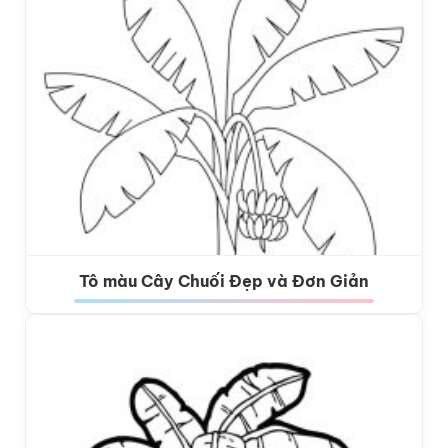
Tô màu Cây Chuối Đẹp và Đơn Giản