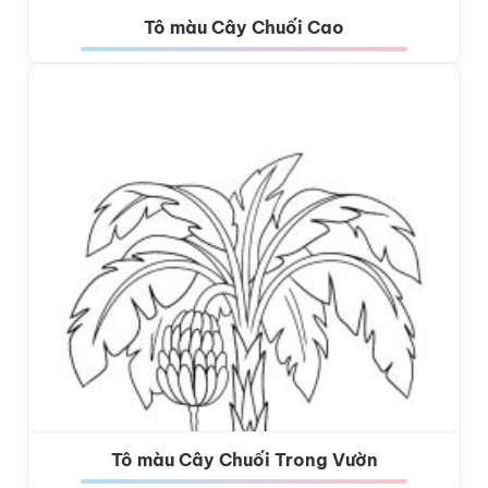
Tô màu Cây Chuối Cao
Tô màu Cây Chuối Trong Vườn