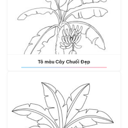
Tô màu Cây Chuối Đẹp