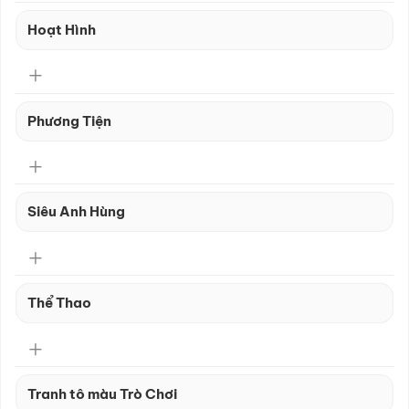
Hoạt Hình
Phương Tiện
Siêu Anh Hùng
Thể Thao
Tranh tô màu Trò Chơi