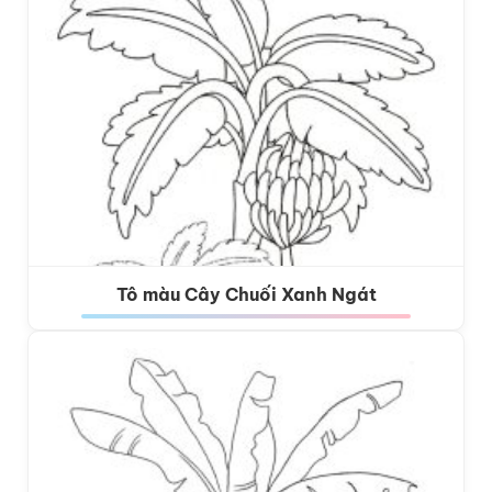
Tô màu Cây Chuối Xanh Ngát