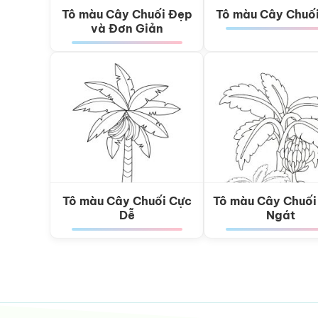
Tô màu Cây Chuối Đẹp
Tô màu Cây Chuố
và Đơn Giản
Tô màu Cây Chuối Cực
Tô màu Cây Chuối
Dễ
Ngát