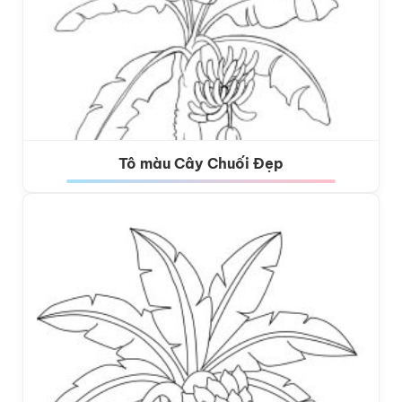
Tô màu Cây Chuối Đẹp