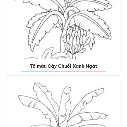
Tô màu Cây Chuối Xanh Ngát