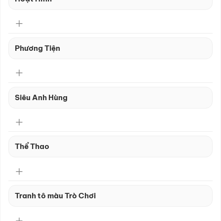
Phương Tiện
Siêu Anh Hùng
Thể Thao
Tranh tô màu Trò Chơi