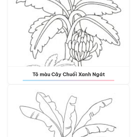
Tô màu Cây Chuối Xanh Ngát