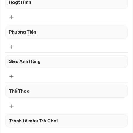
Hoạt Hình
Phương Tiện
Siêu Anh Hùng
Thể Thao
Tranh tô màu Trò Chơi