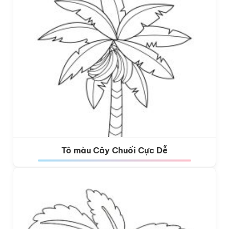
Tô màu Cây Chuối Cực Dễ