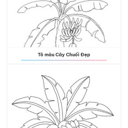
Tô màu Cây Chuối Đẹp