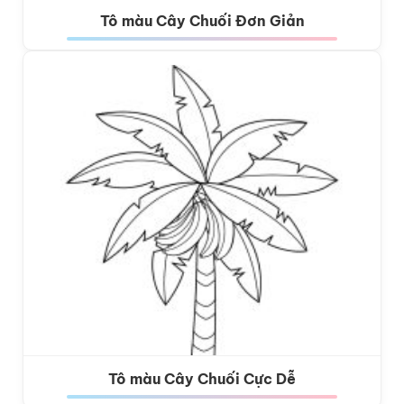
Tô màu Cây Chuối Đơn Giản
Tô màu Cây Chuối Cực Dễ