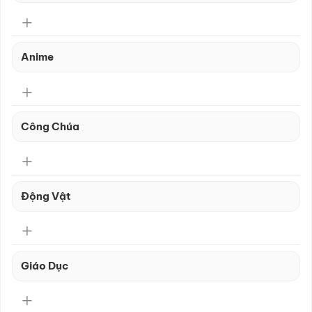
Anime
Công Chúa
Động Vật
Giáo Dục