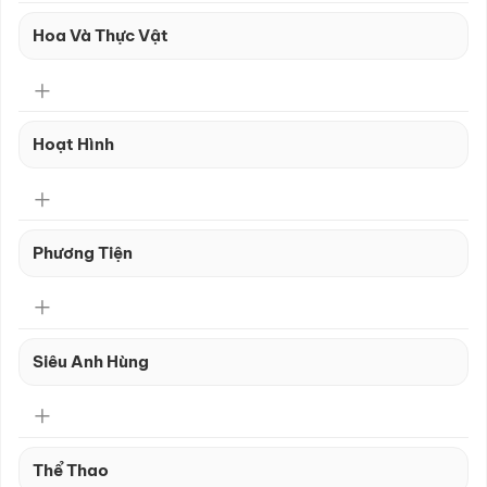
Hoa Và Thực Vật
Hoạt Hình
Phương Tiện
Siêu Anh Hùng
Thể Thao