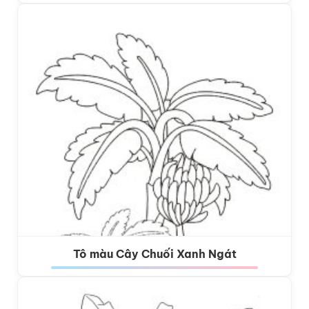
Tô màu Cây Chuối Xanh Ngát