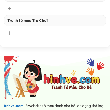
Tranh tô màu Trò Chơi
Anhve.com
là website tô màu dành cho bé, đa dạng thể loại