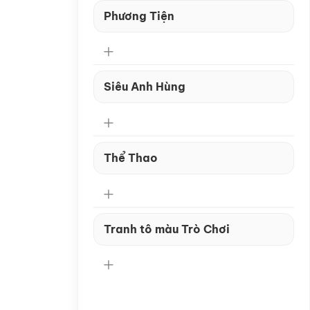
Phương Tiện
Siêu Anh Hùng
Thể Thao
Tranh tô màu Trò Chơi