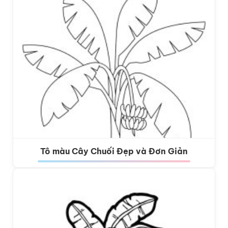
Tô màu Cây Chuối Đẹp và Đơn Giản