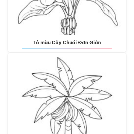
Tô màu Cây Chuối Đơn Giản