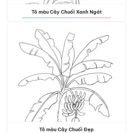
Tô màu Cây Chuối Xanh Ngát
Tô màu Cây Chuối Đẹp