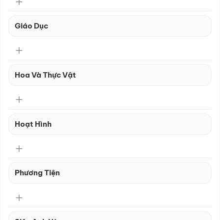
Giáo Dục
Hoa Và Thực Vật
Hoạt Hình
Phương Tiện