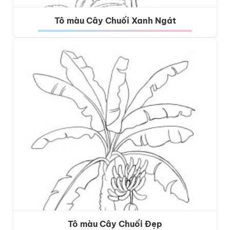
Tô màu Cây Chuối Xanh Ngát
Tô màu Cây Chuối Đẹp