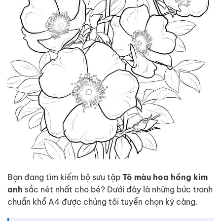
Bạn đang tìm kiếm bộ sưu tập
Tô màu hoa hồng kim
anh
sắc nét nhất cho bé? Dưới đây là những bức tranh
chuẩn khổ A4 được chúng tôi tuyển chọn kỹ càng.