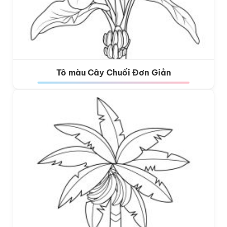
Tô màu Cây Chuối Đơn Giản