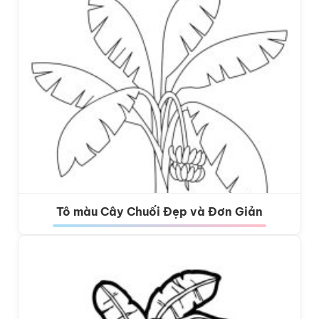
Tô màu Cây Chuối Đẹp và Đơn Giản