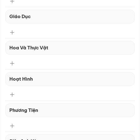
Giáo Dục
Hoa Và Thực Vật
Hoạt Hình
Phương Tiện