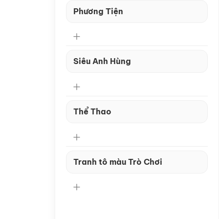
Phương Tiện
Siêu Anh Hùng
Thể Thao
Tranh tô màu Trò Chơi