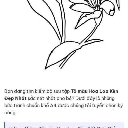
Bạn đang tìm kiếm bộ sưu tập
Tô màu Hoa Loa Kèn
Đẹp Nhất
sắc nét nhất cho bé? Dưới đây là những
bức tranh chuẩn khổ A4 được chúng tôi tuyển chọn kỹ
càng.