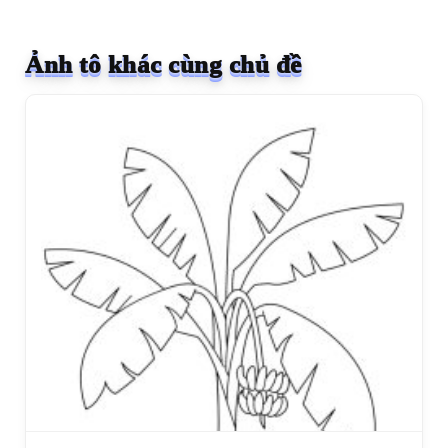
Ảnh tô khác cùng chủ đề