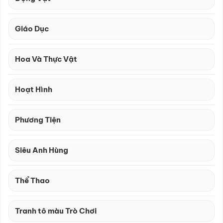
Giáo Dục
Hoa Và Thực Vật
Hoạt Hình
Phương Tiện
Siêu Anh Hùng
Thể Thao
Tranh tô màu Trò Chơi