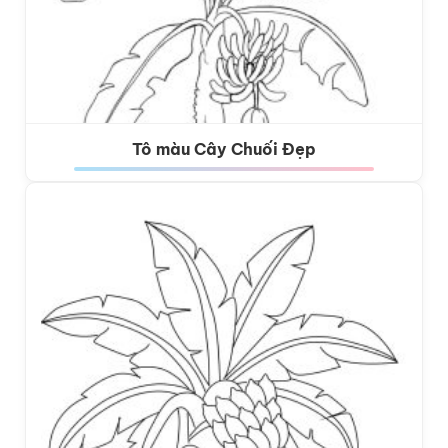
Tô màu Cây Chuối Đẹp