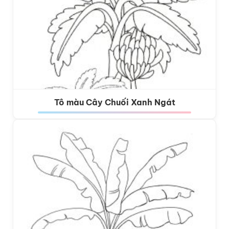
Tô màu Cây Chuối Xanh Ngát